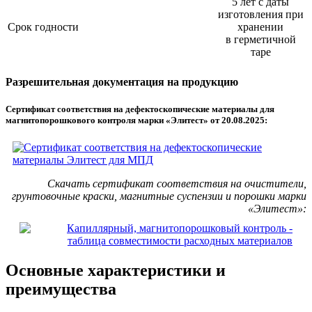
5 лет с даты
изготовления при
Срок годности
хранении
в герметичной
таре
Разрешительная документация на продукцию
Сертификат соответствия на дефектоскопические материалы для
магнитопорошкового контроля марки «Элитест» от 20.08.2025:
Скачать сертификат соответствия на очистители,
грунтовочные краски, магнитные суспензии и порошки марки
«Элитест»:
Основные характеристики и
преимущества