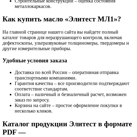
Строительные конструкции – оценка состояния
металлокаркасов.
Как купить масло «Элитест МЛ1»?
На главной странице нашего сайта вы найдете полный
каталог товаров для неразрушающего контроля, включая
дефектоскопы, ультразвуковые толщиномеры, твердомеры и
другие измерительные приборы.
Удобные условия заказа
Доставка по всей России – оперативная отправка
транспортными компаниями.
Гарантия качества – все производители подтверждают
соответствие стандартам.
Оплата – наличный и безналичный расчет, возможен
заказ по запросу.
Корзина на сайте – простое оформление покупки в
несколько кликов.
Каталог продукции Элитест в формате
PDF —