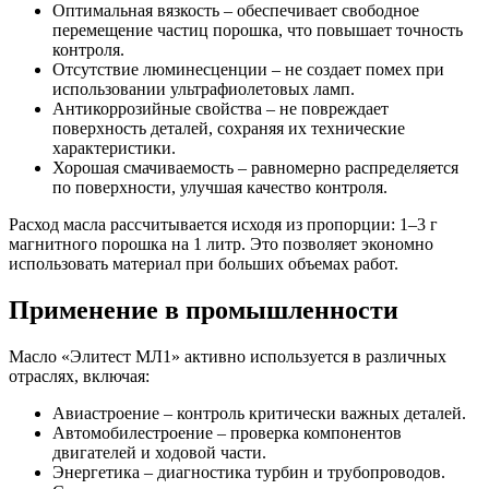
Оптимальная вязкость – обеспечивает свободное
перемещение частиц порошка, что повышает точность
контроля.
Отсутствие люминесценции – не создает помех при
использовании ультрафиолетовых ламп.
Антикоррозийные свойства – не повреждает
поверхность деталей, сохраняя их технические
характеристики.
Хорошая смачиваемость – равномерно распределяется
по поверхности, улучшая качество контроля.
Расход масла рассчитывается исходя из пропорции: 1–3 г
магнитного порошка на 1 литр. Это позволяет экономно
использовать материал при больших объемах работ.
Применение в промышленности
Масло «Элитест МЛ1» активно используется в различных
отраслях, включая:
Авиастроение – контроль критически важных деталей.
Автомобилестроение – проверка компонентов
двигателей и ходовой части.
Энергетика – диагностика турбин и трубопроводов.