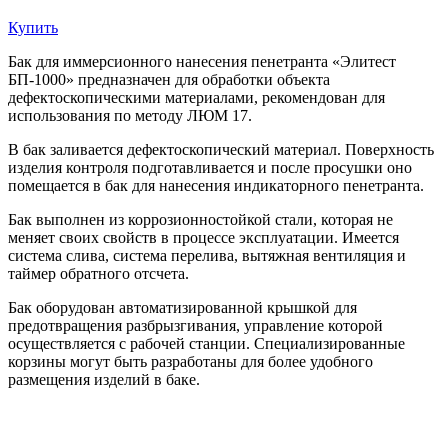
Купить
Бак для иммерсионного нанесения пенетранта «Элитест
БП-1000» предназначен для обработки объекта
дефектоскопическими материалами, рекомендован для
использования по методу ЛЮМ 17.
В бак заливается дефектоскопический материал. Поверхность
изделия контроля подготавливается и после просушки оно
помещается в бак для нанесения индикаторного пенетранта.
Бак выполнен из коррозионностойкой стали, которая не
меняет своих свойств в процессе эксплуатации. Имеется
система слива, система перелива, вытяжная вентиляция и
таймер обратного отсчета.
Бак оборудован автоматизированной крышкой для
предотвращения разбрызгивания, управление которой
осуществляется с рабочей станции. Специализированные
корзины могут быть разработаны для более удобного
размещения изделий в баке.