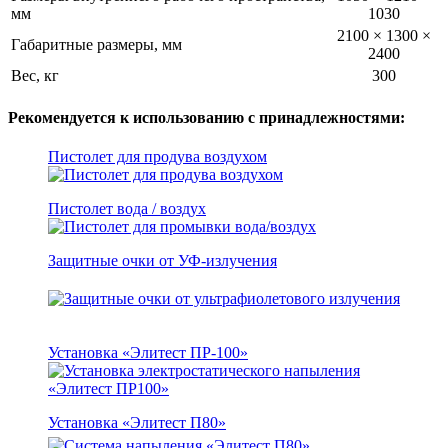
мм
1030
2100 × 1300 ×
Габаритные размеры, мм
2400
Вес, кг
300
Рекомендуется к использованию с принадлежностями:
Пистолет для продува воздухом
Пистолет вода / воздух
Защитные очки от УФ-излучения
Установка «Элитест ПР-100»
Установка «Элитест П80»