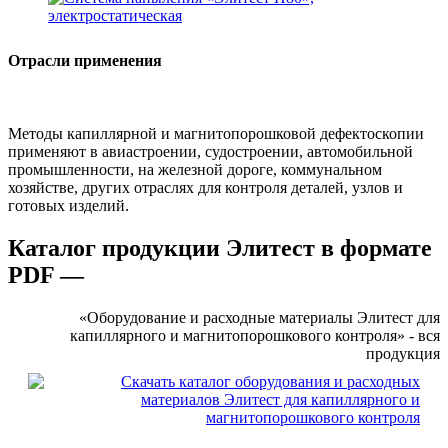
Отрасли применения
Методы капиллярной и магнитопорошковой дефектоскопии
применяют в авиастроении, судостроении, автомобильной
промышленности, на железной дороге, коммунальном
хозяйстве, других отраслях для контроля деталей, узлов и
готовых изделий.
Каталог продукции Элитест в формате
PDF —
«Оборудование и расходные материалы Элитест для
капиллярного и магнитопорошкового контроля» - вся
продукция